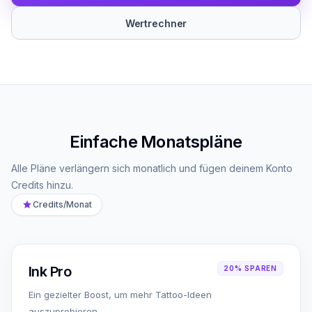
Wertrechner
Einfache Monatspläne
Alle Pläne verlängern sich monatlich und fügen deinem Konto
Credits hinzu.
Credits/Monat
Ink Pro
20% SPAREN
Ein gezielter Boost, um mehr Tattoo-Ideen
auszuprobieren.