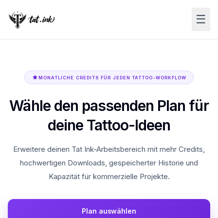
☰
MONATLICHE CREDITS FÜR JEDEN TATTOO-WORKFLOW
Wähle den passenden Plan für
deine Tattoo-Ideen
Erweitere deinen Tat Ink-Arbeitsbereich mit mehr Credits,
hochwertigen Downloads, gespeicherter Historie und
Kapazität für kommerzielle Projekte.
Plan auswählen