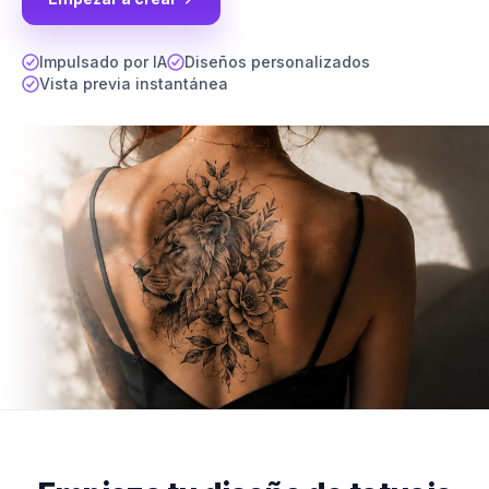
Impulsado por IA
Diseños personalizados
Vista previa instantánea