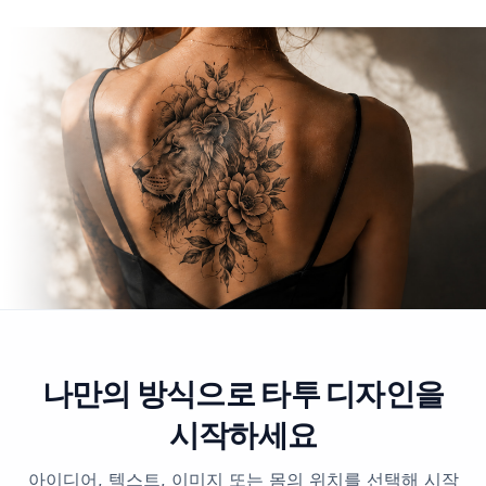
나만의 방식으로 타투 디자인을
아이디어, 텍스트, 이미지 또는 몸의 위치를 선택해 시작