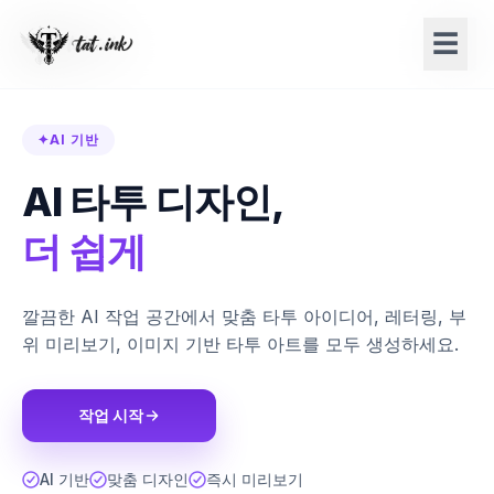
☰
☰
✦
AI 기반
AI 타투 디자인,
더 쉽게
깔끔한 AI 작업 공간에서 맞춤 타투 아이디어, 레터링, 부
위 미리보기, 이미지 기반 타투 아트를 모두 생성하세요.
작업 시작
AI 기반
맞춤 디자인
즉시 미리보기