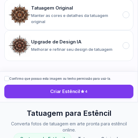
Tatuagem Original
Manter as cores e detalhes da tatuagem
original
Upgrade de Design IA
Melhorar e refinar seu design de tatuagem
Confirmo que possuo esta imagem ou tenho permissão para usá-la.
Criar Estêncil
4
Tatuagem para Estêncil
Converta fotos de tatuagem em arte pronta para estêncil
online.