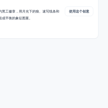
的黑工徽章，用月光下的狼、速写线条和
使用这个创意
组成平衡的象征图案。