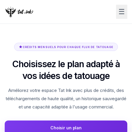
☰
CRÉDITS MENSUELS POUR CHAQUE FLUX DE TATOUAGE
Choisissez le plan adapté à
vos idées de tatouage
Améliorez votre espace Tat Ink avec plus de crédits, des
téléchargements de haute qualité, un historique sauvegardé
et une capacité adaptée à l'usage commercial.
Choisir un plan