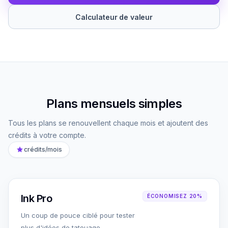
Calculateur de valeur
Plans mensuels simples
Tous les plans se renouvellent chaque mois et ajoutent des
crédits à votre compte.
crédits/mois
Ink Pro
ÉCONOMISEZ 20%
Un coup de pouce ciblé pour tester
plus d'idées de tatouage.