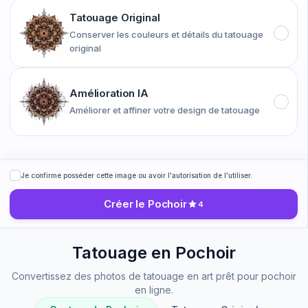
Tatouage Original
Conserver les couleurs et détails du tatouage
original
Amélioration IA
Améliorer et affiner votre design de tatouage
Je confirme posséder cette image ou avoir l'autorisation de l'utiliser.
Créer le Pochoir
4
Tatouage en Pochoir
Convertissez des photos de tatouage en art prêt pour pochoir
en ligne.